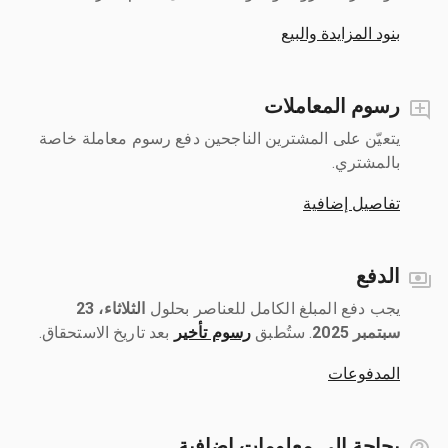
بنود المزايدة والبيع
رسوم المعاملات
يتعيّن على المشترين الناجحين دفع رسوم معاملة خاصة
بالمشتري.
تفاصيل إضافية
الدفع
يجب دفع المبلغ الكامل للعناصر بحلول ‎
الثلاثاء، 23
سبتمبر 2025
رسوم تأخير
بعد تاريخ الاستحقاق.
المدفوعات
بحاجة إلى معلومات إضافية