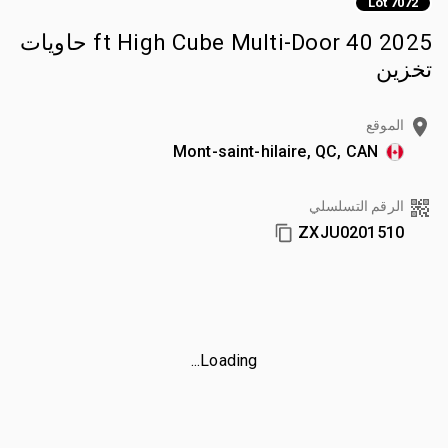
Lot 7072
2025 40 ft High Cube Multi-Door حاويات
تخزين
الموقع
Mont-saint-hilaire, QC, CAN
الرقم التسلسلي
ZXJU0201510
Loading...