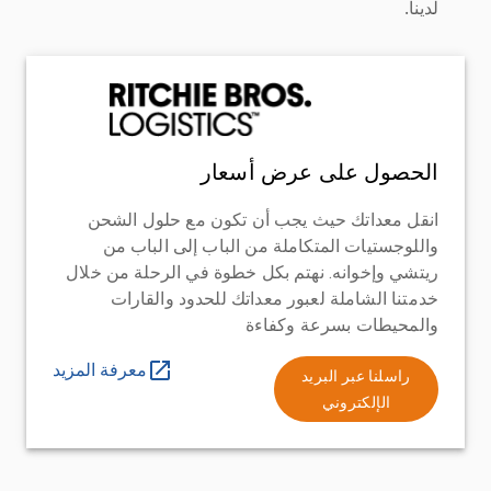
لدينا.
الحصول على عرض أسعار
انقل معداتك حيث يجب أن تكون مع حلول الشحن
واللوجستيات المتكاملة من الباب إلى الباب من
ريتشي وإخوانه. نهتم بكل خطوة في الرحلة من خلال
خدمتنا الشاملة لعبور معداتك للحدود والقارات
والمحيطات بسرعة وكفاءة
معرفة المزيد
راسلنا عبر البريد
الإلكتروني