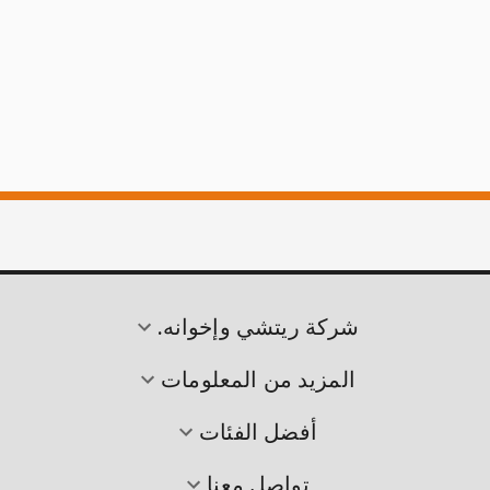
شركة ريتشي وإخوانه.
المزيد من المعلومات
أفضل الفئات
تواصل معنا