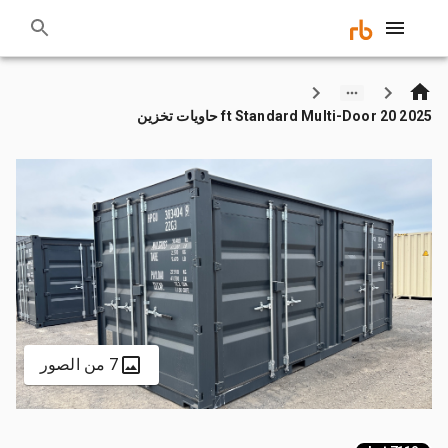
2025 20 ft Standard Multi-Door حاويات تخزين
7 من الصور