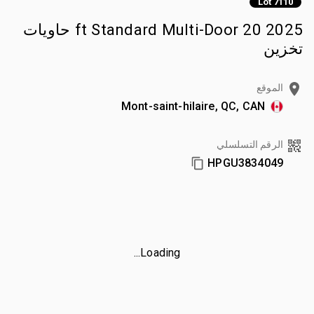
Lot 7110
2025 20 ft Standard Multi-Door حاويات
تخزين
الموقع
Mont-saint-hilaire, QC, CAN
الرقم التسلسلي
HPGU3834049
Loading...