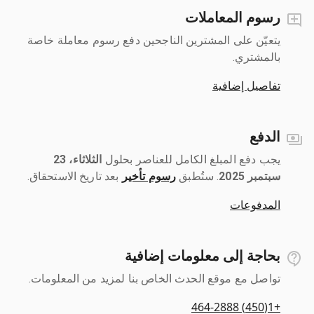
رسوم المعاملات
يتعيّن على المشترين الناجحين دفع رسوم معاملة خاصة
بالمشتري.
تفاصيل إضافية
الدفع
يجب دفع المبلغ الكامل للعناصر بحلول ‎
الثلاثاء، 23
سبتمبر 2025
رسوم تأخير
بعد تاريخ الاستحقاق.
المدفوعات
بحاجة إلى معلومات إضافية
تواصل مع موقع الحدث الخاص بنا لمزيد من المعلومات.
+1(450) 464-2888