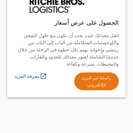
الحصول على عرض أسعار
انقل معداتك حيث يجب أن تكون مع حلول الشحن
واللوجستيات المتكاملة من الباب إلى الباب من
ريتشي وإخوانه. نهتم بكل خطوة في الرحلة من خلال
خدمتنا الشاملة لعبور معداتك للحدود والقارات
والمحيطات بسرعة وكفاءة
معرفة المزيد
راسلنا عبر البريد
الإلكتروني