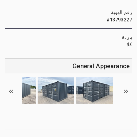
رقم الهوية
#13793227
ياردة
كلا
General Appearance