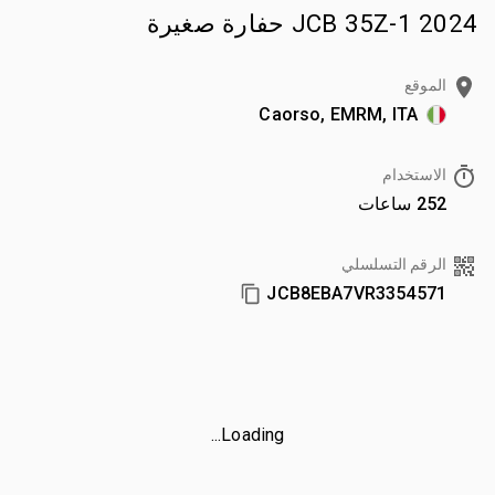
2024 JCB 35Z-1 حفارة صغيرة
الموقع
Caorso, EMRM, ITA
الاستخدام
252 ساعات
الرقم التسلسلي
JCB8EBA7VR3354571
Loading...