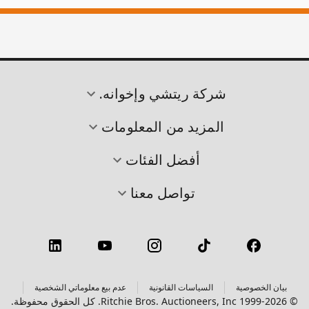
شركة ريتشي وإخوانه.
المزيد من المعلومات
أفضل الفئات
تواصل معنا
بيان الخصوصية
السياسات القانونية
عدم بيع معلوماتي الشخصية
© 1999-2026 Ritchie Bros. Auctioneers, Inc. كل الحقوق محفوظة.