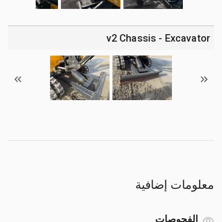
v2 Chassis - Excavator
معلومات إضافية
الفحوصات