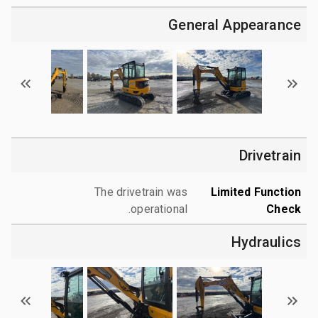
General Appearance
Drivetrain
The drivetrain was
Limited Function
operational.
Check
Hydraulics