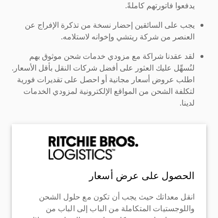
يدفعوا فاتورتهم كاملةً.
يجب على السائقين إحضار نسخة من تذكرة الإفراج عن
العنصر من شركة ريتشي وإخوانه لاستلامه.
لقد عقدنا شراكة مع مزودي خدمات شحن موثوق بهم
لنُسهِّل عليك العثور على أفضل شركات النقل بأقل الأسعار.
اطلب عروض أسعار مجانية أو احصل على تقديرات فورية
لتكلفة الشحن من المواقع الإلكترونية لمزودي الخدمات
لدينا.
الحصول على عرض أسعار
انقل معداتك حيث يجب أن تكون مع حلول الشحن
واللوجستيات المتكاملة من الباب إلى الباب من