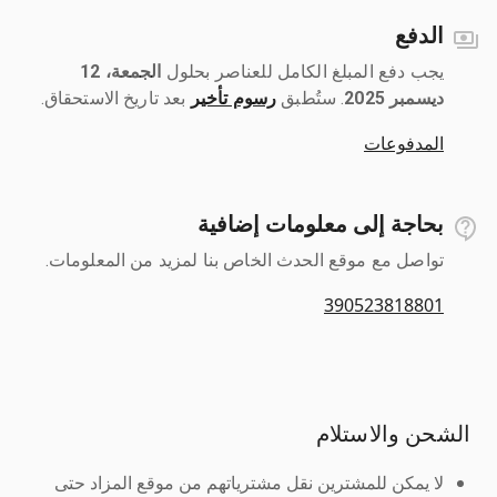
الدفع
يجب دفع المبلغ الكامل للعناصر بحلول ‎
الجمعة، 12
ديسمبر 2025
رسوم تأخير
بعد تاريخ الاستحقاق.
المدفوعات
بحاجة إلى معلومات إضافية
تواصل مع موقع الحدث الخاص بنا لمزيد من المعلومات.
390523818801
الشحن والاستلام
لا يمكن للمشترين نقل مشترياتهم من موقع المزاد حتى