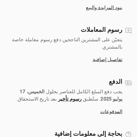
بنود المزايدة والبيع
رسوم المعاملات
يتعيّن على المشترين الناجحين دفع رسوم معاملة خاصة
بالمشتري.
تفاصيل إضافية
الدفع
يجب دفع المبلغ الكامل للعناصر بحلول ‎
الخميس، 17
يوليو 2025
رسوم تأخير
بعد تاريخ الاستحقاق.
المدفوعات
بحاجة إلى معلومات إضافية