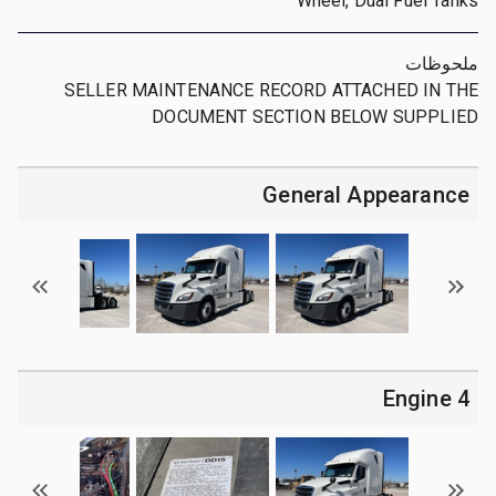
Wheel, Dual Fuel Tanks
ملحوظات
SELLER MAINTENANCE RECORD ATTACHED IN THE
DOCUMENT SECTION BELOW SUPPLIED
General Appearance
4 Engine