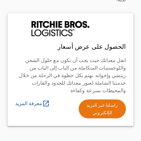
الحصول على عرض أسعار
انقل معداتك حيث يجب أن تكون مع حلول الشحن
واللوجستيات المتكاملة من الباب إلى الباب من
ريتشي وإخوانه. نهتم بكل خطوة في الرحلة من خلال
خدمتنا الشاملة لعبور معداتك للحدود والقارات
والمحيطات بسرعة وكفاءة
معرفة المزيد
راسلنا عبر البريد
الإلكتروني