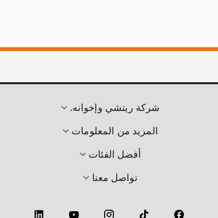
شركة ريتشي وإخوانه.
المزيد من المعلومات
أفضل الفئات
تواصل معنا