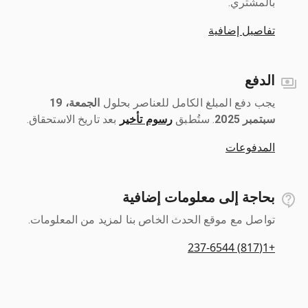
بالمشتري.
تفاصيل إضافية
الدفع
يجب دفع المبلغ الكامل للعناصر بحلول ‎
الجمعة، 19
سبتمبر 2025
رسوم تأخير
بعد تاريخ الاستحقاق.
المدفوعات
بحاجة إلى معلومات إضافية
تواصل مع موقع الحدث الخاص بنا لمزيد من المعلومات.
+1(817) 237-6544