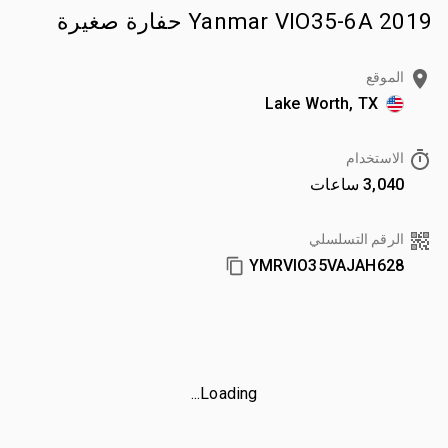
2019 Yanmar VIO35-6A حفارة صغيرة
الموقع
Lake Worth, TX
الاستخدام
3,040 ساعات
الرقم التسلسلي
YMRVIO35VAJAH628
Loading...