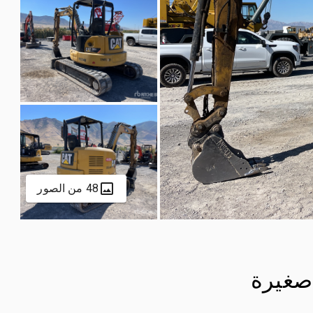
48 من الصور