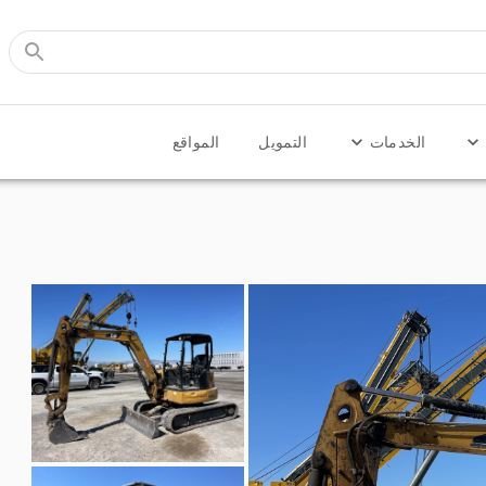
الخدمات
التمويل
المواقع