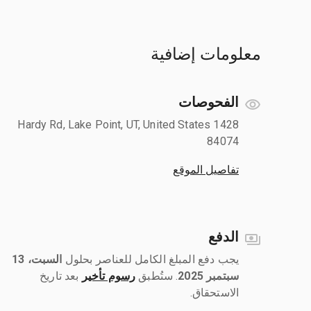
معلومات إضافية
الفحوصات
1428 Hardy Rd, Lake Point, UT, United States
84074
تفاصيل الموقع
الدفع
يجب دفع المبلغ الكامل للعناصر بحلول ‎
السبت، 13
سبتمبر 2025
رسوم تأخير
بعد تاريخ
الاستحقاق.