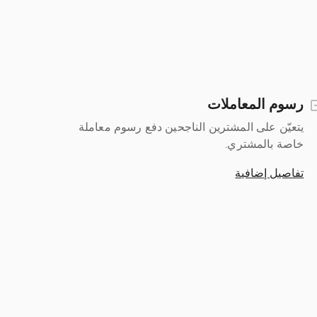
رسوم المعاملات
يتعيّن على المشترين الناجحين دفع رسوم معاملة
خاصة بالمشتري.
تفاصيل إضافية