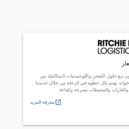
ار
ن مع حلول الشحن واللوجستيات المتكاملة من
خوانه. نهتم بكل خطوة في الرحلة من خلال خدمتنا
 والقارات والمحيطات بسرعة وكفاءة
معرفة المزيد