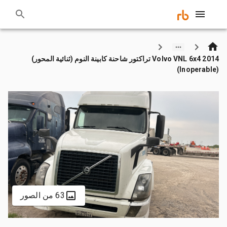
2014 Volvo VNL 6x4 تراكتور شاحنة كابينة النوم (ثنائية المحور)
(Inoperable)
63 من الصور