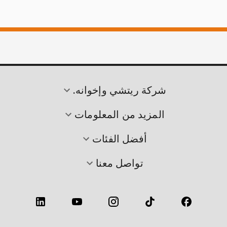
شركة ريتشي وإخوانه.
المزيد من المعلومات
أفضل الفئات
تواصل معنا