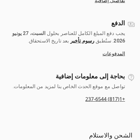
تفاصيل إضافية
الدفع
يجب دفع المبلغ الكامل للعناصر بحلول ‎
السبت، 27 يونيو
2026
رسوم تأخير
بعد تاريخ الاستحقاق.
المدفوعات
بحاجة إلى معلومات إضافية
تواصل مع موقع الحدث الخاص بنا لمزيد من المعلومات.
+1(817) 237-6544
الشحن والاستلام