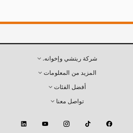
شركة ريتشي وإخوانه.
المزيد من المعلومات
أفضل الفئات
تواصل معنا