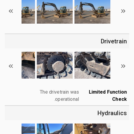
Drivetrain
The drivetrain was
Limited Function
operational.
Check
Hydraulics