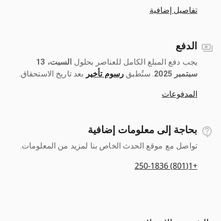
تفاصيل إضافية
الدفع
يجب دفع المبلغ الكامل للعناصر بحلول ‎
السبت، 13
سبتمبر 2025
رسوم تأخير
بعد تاريخ الاستحقاق.
المدفوعات
بحاجة إلى معلومات إضافية
تواصل مع موقع الحدث الخاص بنا لمزيد من المعلومات.
+1(801) 250-1836