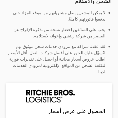
الشحن والاستلام
لا يمكن للمشترين نقل مشترياتهم من موقع المزاد حتى
يدفعوا فاتورتهم كاملةً.
يجب على السائقين إحضار نسخة من تذكرة الإفراج عن
العنصر من شركة ريتشي وإخوانه لاستلامه.
لقد عقدنا شراكة مع مزودي خدمات شحن موثوق بهم
لنُسهِّل عليك العثور على أفضل شركات النقل بأقل الأسعار.
اطلب عروض أسعار مجانية أو احصل على تقديرات فورية
لتكلفة الشحن من المواقع الإلكترونية لمزودي الخدمات
لدينا.
الحصول على عرض أسعار