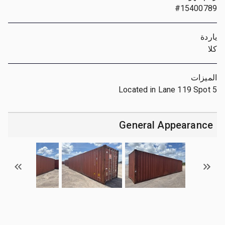
#15400789
ياردة
كلا
الميزات
Located in Lane 119 Spot 5
General Appearance