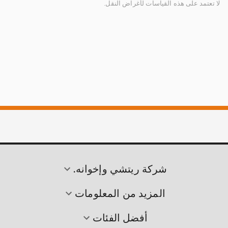
لا تعتمد على هذه القياسات لأغراض النقل.
شركة ريتشي وإخوانه.
المزيد من المعلومات
أفضل الفئات