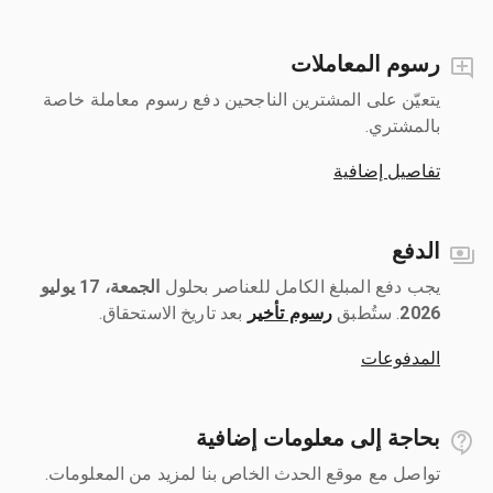
رسوم المعاملات
يتعيّن على المشترين الناجحين دفع رسوم معاملة خاصة
بالمشتري.
تفاصيل إضافية
الدفع
يجب دفع المبلغ الكامل للعناصر بحلول ‎
الجمعة، 17 يوليو
2026
رسوم تأخير
بعد تاريخ الاستحقاق.
المدفوعات
بحاجة إلى معلومات إضافية
تواصل مع موقع الحدث الخاص بنا لمزيد من المعلومات.