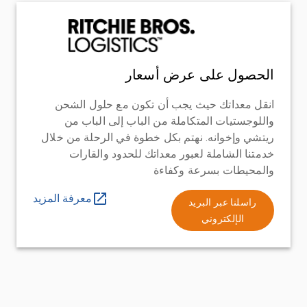
الحصول على عرض أسعار
انقل معداتك حيث يجب أن تكون مع حلول الشحن
واللوجستيات المتكاملة من الباب إلى الباب من
ريتشي وإخوانه. نهتم بكل خطوة في الرحلة من خلال
خدمتنا الشاملة لعبور معداتك للحدود والقارات
والمحيطات بسرعة وكفاءة
معرفة المزيد
راسلنا عبر البريد
الإلكتروني