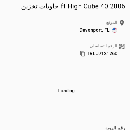
2006 40 ft High Cube حاويات تخزين
الموقع
Davenport, FL
الرقم التسلسلي
TRLU7121260
Loading...
رقم الهوية